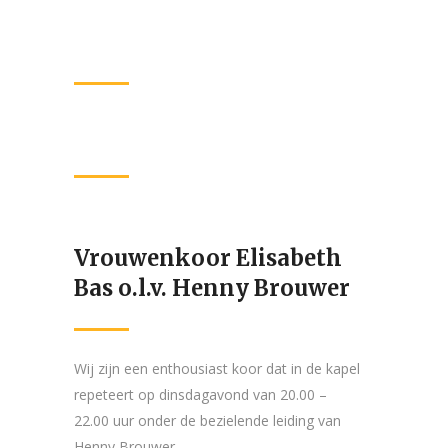
Vrouwenkoor Elisabeth
Bas o.l.v. Henny Brouwer
Wij zijn een enthousiast koor dat in de kapel
repeteert op dinsdagavond van 20.00 –
22.00 uur onder de bezielende leiding van
Henny Brouwer.