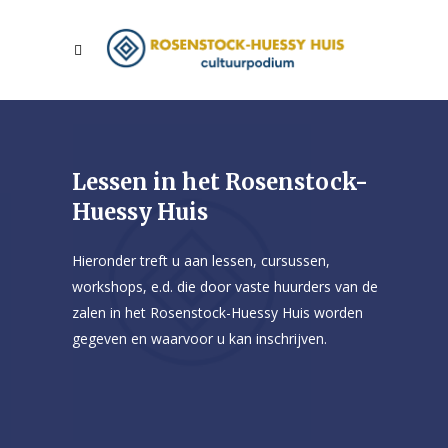
Lessen in het Rosenstock-
Huessy Huis
Hieronder treft u aan lessen, cursussen,
workshops, e.d. die door vaste huurders van de
zalen in het Rosenstock-Huessy Huis worden
gegeven en waarvoor u kan inschrijven.