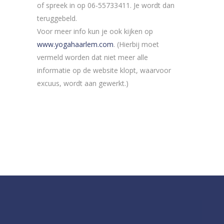
of spreek in op 06-55733411. Je wordt dan
teruggebeld.
Voor meer info kun je ook kijken op
www.yogahaarlem.com
. (Hierbij moet
vermeld worden dat niet meer alle
informatie op de website klopt, waarvoor
excuus, wordt aan gewerkt.)