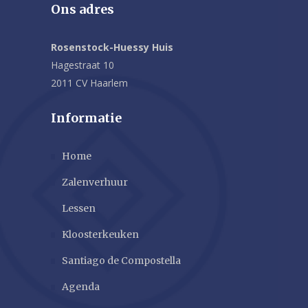
Ons adres
Rosenstock-Huessy Huis
Hagestraat 10
2011 CV Haarlem
Informatie
Home
Zalenverhuur
Lessen
Kloosterkeuken
Santiago de Compostella
Agenda