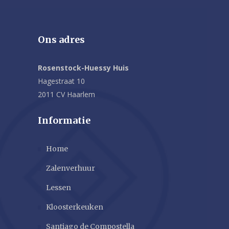
Ons adres
Rosenstock-Huessy Huis
Hagestraat 10
2011 CV Haarlem
Informatie
Home
Zalenverhuur
Lessen
Kloosterkeuken
Santiago de Compostella