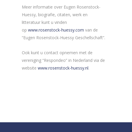
Meer informatie over Eugen Rosenstock-
Huessy, biografie, citaten, werk en
litteratuur kunt u vinden
op
www.rosenstock-huessy.com
van de
“Eugen Rosenstock-Huessy Geschellschaft”.
Ook kunt u contact opnemen met de
vereniging “Respondeo” in Nederland via de
website
www.rosenstock-huessy.nl
.