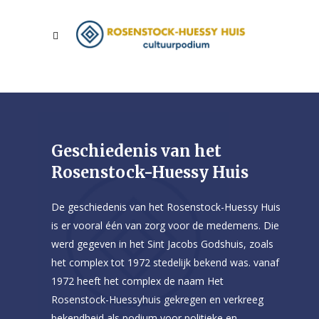
Geschiedenis van het
Rosenstock-Huessy Huis
De geschiedenis van het Rosenstock-Huessy Huis
is er vooral één van zorg voor de medemens. Die
werd gegeven in het Sint Jacobs Godshuis, zoals
het complex tot 1972 stedelijk bekend was. vanaf
1972 heeft het complex de naam Het
Rosenstock-Huessyhuis gekregen en verkreeg
bekendheid als podium voor politieke en