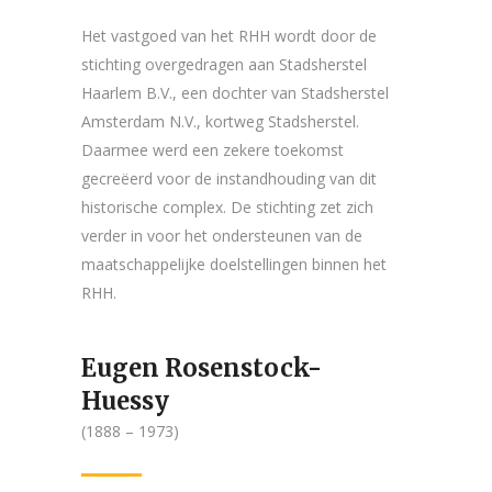
Het vastgoed van het RHH wordt door de
stichting overgedragen aan Stadsherstel
Haarlem B.V., een dochter van Stadsherstel
Amsterdam N.V., kortweg Stadsherstel.
Daarmee werd een zekere toekomst
gecreëerd voor de instandhouding van dit
historische complex. De stichting zet zich
verder in voor het ondersteunen van de
maatschappelijke doelstellingen binnen het
RHH.
Eugen Rosenstock-
Huessy
(1888 – 1973)