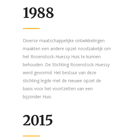
1988
Diverse maatschappelijke ontwikkelingen
maakten een andere opzet noodzakelijk om
het Rosenstock-Huessy Huis te kunnen
behouden. De Stichting Rosenstock-Huessy
werd gevormd. Het bestuur van deze
stichting legde met de nieuwe opzet de
basis voor het voortzetten van een
bijzonder Huis.
2015