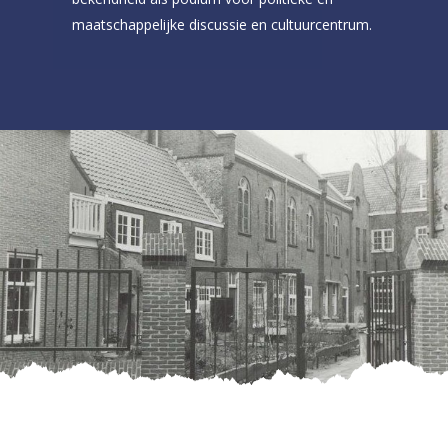
maatschappelijke discussie en cultuurcentrum.