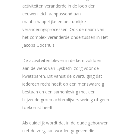
activiteiten veranderde in de loop der
eeuwen, zich aanpassend aan
maatschappelijke en bestuurlijke
veranderingsprocessen. Ook de naam van
het complex veranderde ondertussen in Het
Jacobs Godshuis.
De activiteiten bleven in de kern voldoen
aan de wens van Lysbeth: zorg voor de
kwetsbaren. Dit vanuit de overtuiging dat
iedereen recht heeft op een menswaardig
bestaan en een samenleving met een
blijvende groep achterblijvers weinig of geen
toekomst heeft.
Als duidelijk wordt dat in de oude gebouwen
niet de zorg kan worden gegeven die