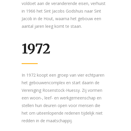
voldoet aan de veranderende eisen, verhuist
in 1966 het Sint Jacobs Godshuis naar Sint
Jacob in de Hout, waarna het gebouw een
aantal jaren leeg komt te staan.
1972
In 1972 koopt een groep van vier echtparen
het gebouwencomplex en start daarin de
Vereniging Rosenstock-Huessy. Zij vormen
een woon-, leef- en werkgemeenschap en
stellen hun deuren open voor mensen die
het om uiteenlopende redenen tijdelijk niet
redden in de maatschappij.