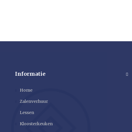
Informatie
Home
Zalenverhuur
Lessen
Kloosterkeuken