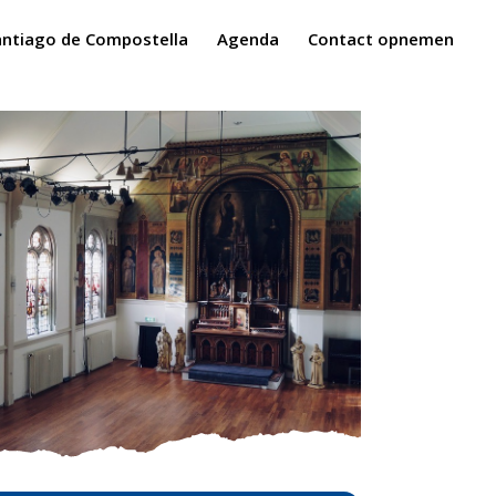
antiago de Compostella
Agenda
Contact opnemen