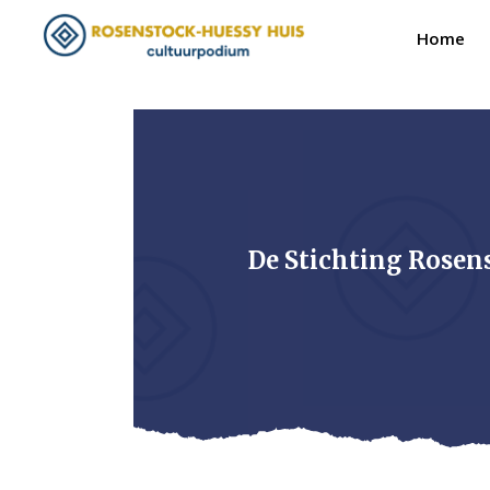
Home
De Stichting Rosen