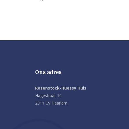
Ons adres
Rosenstock-Huessy Huis
Hagestraat 10
2011 CV Haarlem